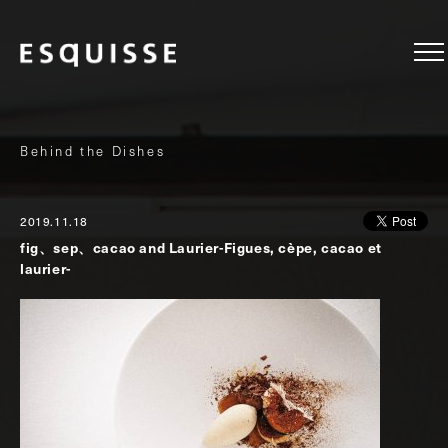
Behind the Dishes
2019.11.18
fig、sep、cacao and Laurier-Figues, cèpe, cacao et
laurier-