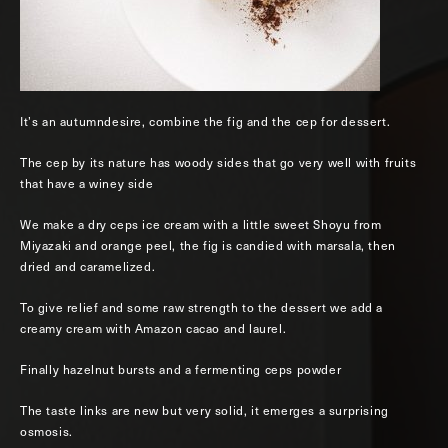
It’s an autumndesire, combine the fig and the cep for dessert.
The cep by its nature has woody sides that go very well with fruits
that have a winey side
We make a dry ceps ice cream with a little sweet Shoyu from
Miyazaki and orange peel, the fig is candied with marsala, then
dried and caramelized.
To give relief and some raw strength to the dessert we add a
creamy cream with Amazon cacao and laurel.
Finally hazelnut bursts and a fermenting ceps powder
The taste links are new but very solid, it emerges a surprising
osmosis.